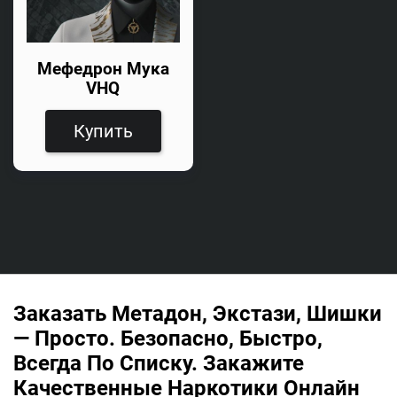
Мефедрон Мука
VHQ
Купить
Заказать Метадон, Экстази, Шишки
— Просто. Безопасно, Быстро,
Всегда По Списку. Закажите
Качественные Наркотики Онлайн