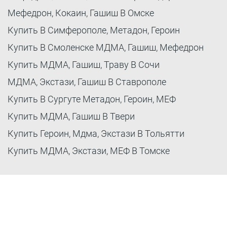
Мефедрон, Кокаин, Гашиш В Омске
Купить В Симферополе, Метадон, Героин
Купить В Смоленске МДМА, Гашиш, Мефедрон
Купить МДМА, Гашиш, Траву В Сочи
МДМА, Экстази, Гашиш В Ставрополе
Купить В Сургуте Метадон, Героин, МЕФ
Купить МДМА, Гашиш В Твери
Купить Героин, Мдма, Экстази В Тольятти
Купить МДМА, Экстази, МЕФ В Томске
Москва
СПБ