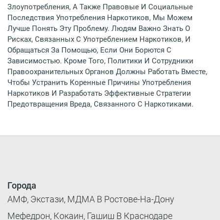
Злоупотребления, А Также Правовые И Социальные
Последствия Употребления Наркотиков, Мы Можем
Лучше Понять Эту Проблему. Людям Важно Знать О
Рисках, Связанных С Употреблением Наркотиков, И
Обращаться За Помощью, Если Они Борются С
Зависимостью. Кроме Того, Политики И Сотрудники
Правоохранительных Органов Должны Работать Вместе,
Чтобы Устранить Коренные Причины Употребления
Наркотиков И Разработать Эффективные Стратегии
Предотвращения Вреда, Связанного С Наркотиками.
Города
АМФ, Экстази, МДМА В Ростове-На-Дону
Мефедрон, Кокаин, Гашиш В Краснодаре